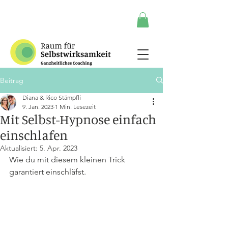
Beitrag
Diana & Rico Stämpfli
9. Jan. 2023
1 Min. Lesezeit
Mit Selbst-Hypnose einfach
einschlafen
Aktualisiert:
5. Apr. 2023
Wie du mit diesem kleinen Trick 
garantiert einschläfst.