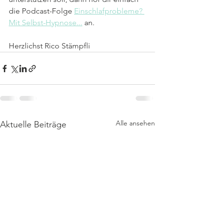
die Podcast-Folge 
Einschlafprobleme? 
Mit Selbst-Hypnose...
 an.
Herzlichst Rico Stämpfli
Alle ansehen
Aktuelle Beiträge