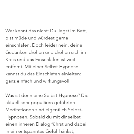
Wer kennt das nicht: Du liegst im Bett, 
bist müde und würdest gerne 
einschlafen. Doch leider nein, deine 
Gedanken drehen und drehen sich im 
Kreis und das Einschlafen ist weit 
entfernt. Mit einer Selbst-Hypnose 
kannst du das Einschlafen einleiten: 
ganz einfach und wirkungsvoll. 
Was ist denn eine Selbst-Hypnose? Die 
aktuell sehr populären geführten 
Meditationen sind eigentlich Selbst-
Hypnosen. Sobald du mit dir selbst 
einen inneren Dialog führst und dabei 
in ein entspanntes Gefühl sinkst, 