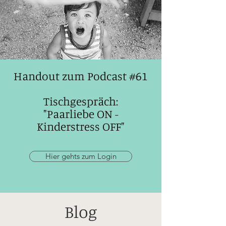
Handout zum Podcast #61
Tischgespräch:
"Paarliebe ON -
Kinderstress OFF"
Hier gehts zum Login
Blog