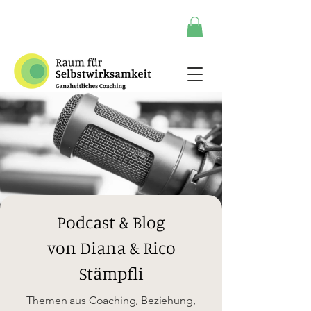
Podcast & Blog
von Diana & Rico
Stämpfli
Themen aus Coaching, Beziehung,