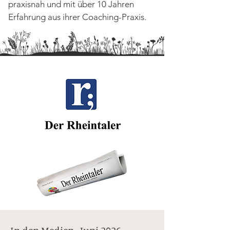
praxisnah und mit über 10 Jahren
Erfahrung aus ihrer Coaching-Praxis.