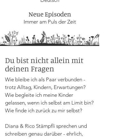
Neue Episoden
Immer am Puls der Zeit
Du bist nicht allein mit
deinen Fragen
Wie bleibe ich als Paar verbunden -
trotz Alltag, Kindern, Erwartungen?
Wie begleite ich meine Kinder
gelassen, wenn ich selbst am Limit bin?
Wie finde ich zurück zu mir selbst?
Diana & Rico Stämpfli sprechen und
schreiben genau darüber - ehrlich,