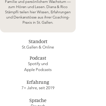
Familie und persönlichem Wachstum —
zum Hören und Lesen. Diana & Rico
Stämpfli teilen hier Wissen, Erfahrungen
und Denkanstösse aus ihrer Coaching-
Praxis in St. Gallen.
Standort
St.Gallen & Online
Podcast
Spotify und
Apple Podcasts
Erfahrung
7+ Jahre,
seit 2019
Sprache
Deutsch