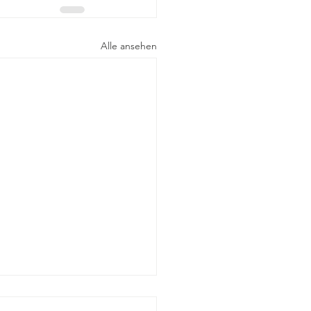
Alle ansehen