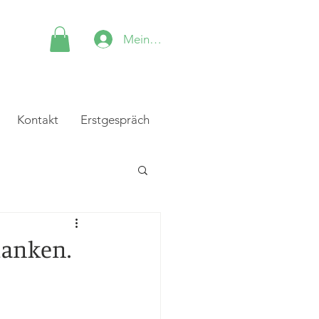
Mein Konto
Kontakt
Erstgespräch
danken.