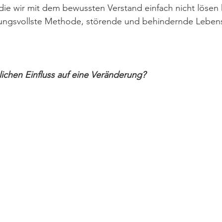
die wir mit dem bewussten Verstand einfach nicht lösen
kungsvollste Methode, störende und behindernde Lebe
klichen Einfluss auf eine Veränderung?