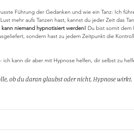
usste Führung der Gedanken und wie ein Tanz: Ich führe,
ust mehr aufs Tanzen hast, kannst du jeder Zeit das Ta
 kann niemand hypnotisiert werden!
 Du bist somit dem
sgeliefert, sondern hast zu jedem Zeitpunkt die Kontroll
 ich kann dir aber mit Hypnose helfen, dir selbst zu helf
olle, ob du daran glaubst oder nicht, Hypnose wirkt.