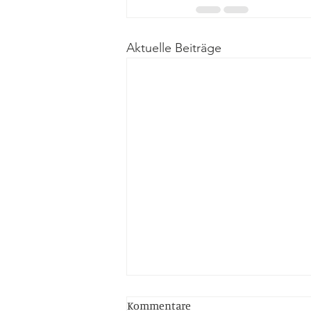
Aktuelle Beiträge
Kommentare