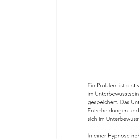
Ein Problem ist erst
im Unterbewusstsein 
gespeichert. Das Un
Entscheidungen und
sich im Unterbewusst
In einer Hypnose ne