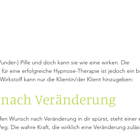
under-) Pille und doch kann sie wie eine wirken. Die 
ür eine erfolgreiche Hypnose-Therapie ist jedoch ein 
 Wirkstoff kann nur die Klientin/der Klient hinzugeben:
nach Veränderung
fen Wunsch nach Veränderung in dir spürst, steht einer 
g. Die wahre Kraft, die wirklich eine Veränderung zulässt