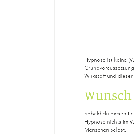
Hypnose ist keine (W
Grundvoraussetzung f
Wirkstoff und dieser
Wunsch 
Sobald du diesen tie
Hypnose nichts im We
Menschen selbst. 