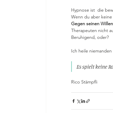
Hypnose ist  die bew
Wenn du aber keine L
Gegen seinen Willen
Therapeuten nicht au
Beruhigend, oder?
Ich heile niemanden -
Es spielt keine R
Rico Stämpfli