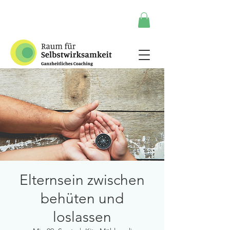
Elternsein zwischen
behüten und
loslassen