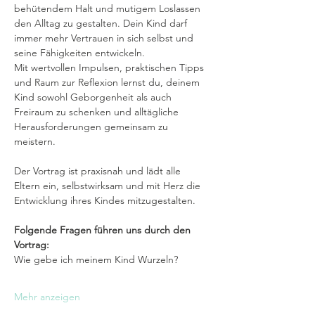
behütendem Halt und mutigem Loslassen 
den Alltag zu gestalten. Dein Kind darf 
immer mehr Vertrauen in sich selbst und 
seine Fähigkeiten entwickeln. 
Mit wertvollen Impulsen, praktischen Tipps 
und Raum zur Reflexion lernst du, deinem 
Kind sowohl Geborgenheit als auch 
Freiraum zu schenken und alltägliche 
Herausforderungen gemeinsam zu 
meistern. 
Der Vortrag ist praxisnah und lädt alle 
Eltern ein, selbstwirksam und mit Herz die 
Entwicklung ihres Kindes mitzugestalten.
Folgende Fragen führen uns durch den 
Vortrag:
Wie gebe ich meinem Kind Wurzeln?
Mehr anzeigen