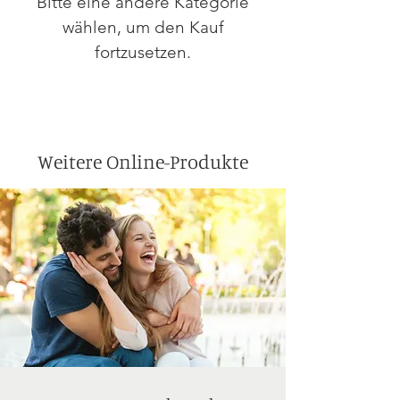
Bitte eine andere Kategorie
wählen, um den Kauf
fortzusetzen.
Weitere Online-Produkte