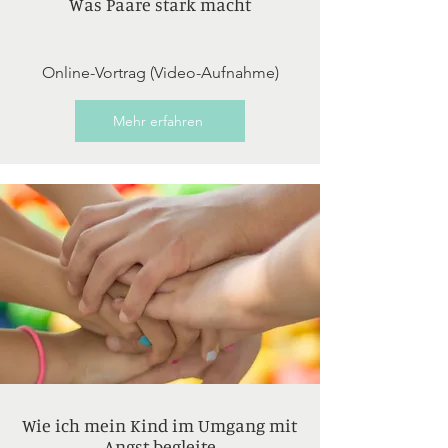
Was Paare stark macht
Online-Vortrag (Video-Aufnahme)
Mehr erfahren
Wie ich mein Kind im Umgang mit
Angst begleite