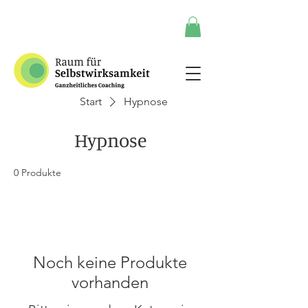
Start
Hypnose
Hypnose
0 Produkte
Noch keine Produkte
vorhanden