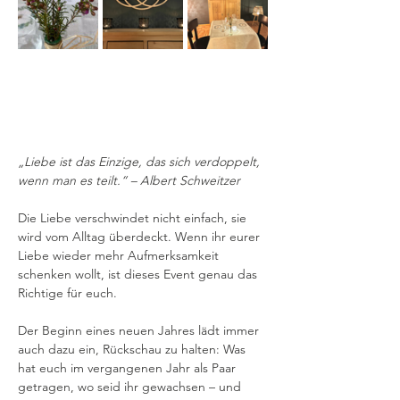
„Liebe ist das Einzige, das sich verdoppelt, 
wenn man es teilt.“ – Albert Schweitzer
Die Liebe verschwindet nicht einfach, sie 
wird vom Alltag überdeckt. Wenn ihr eurer 
Liebe wieder mehr Aufmerksamkeit 
schenken wollt, ist dieses Event genau das 
Richtige für euch.
Der Beginn eines neuen Jahres lädt immer 
auch dazu ein, Rückschau zu halten: Was 
hat euch im vergangenen Jahr als Paar 
getragen, wo seid ihr gewachsen – und 