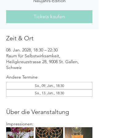
Neujahrs-Edition
Tickets kaufen
Zeit & Ort
08. Jan. 2028, 18:30 – 22:30
Raum für Selbstwirksamkeit,
Heiligkreuzstrasse 28, 9008 St. Gallen,
Schweiz
Andere Termine
Sa., 09. Jan., 18:30
Sa., 13. Jan., 18:30
Über die Veranstaltung
Impressionen: