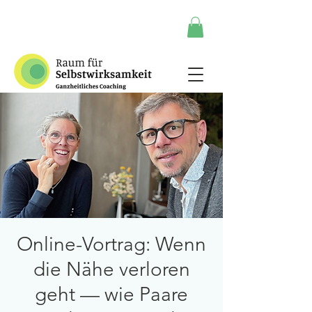
Online-Vortrag: Wenn
die Nähe verloren
geht — wie Paare