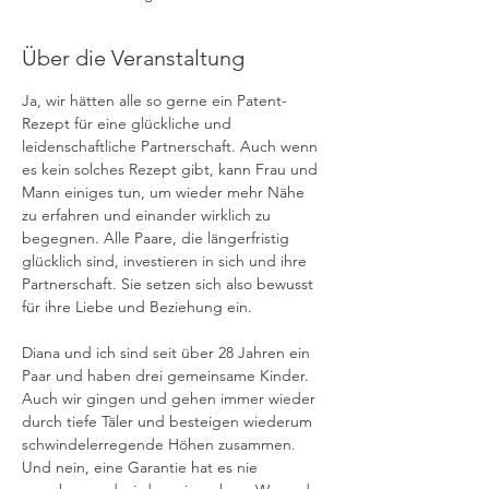
Über die Veranstaltung
Ja, wir hätten alle so gerne ein Patent-
Rezept für eine glückliche und 
leidenschaftliche Partnerschaft. Auch wenn 
es kein solches Rezept gibt, kann Frau und 
Mann einiges tun, um wieder mehr Nähe 
zu erfahren und einander wirklich zu 
begegnen. Alle Paare, die längerfristig 
glücklich sind, investieren in sich und ihre 
Partnerschaft. Sie setzen sich also bewusst 
für ihre Liebe und Beziehung ein.
Diana und ich sind seit über 28 Jahren ein 
Paar und haben drei gemeinsame Kinder. 
Auch wir gingen und gehen immer wieder 
durch tiefe Täler und besteigen wiederum 
schwindelerregende Höhen zusammen. 
Und nein, eine Garantie hat es nie 