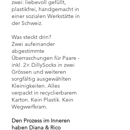
zwei: liebevoll gefüllt,
plastikfrei, handgemacht in
einer sozialen Werkstätte in
der Schweiz.
Was steckt drin?
Zwei aufeinander
abgestimmte
Überraschungen für Paare -
inkl. 2× DillySocks in zwei
Grössen und weiteren
sorgfältig ausgewählten
Kleinigkeiten. Alles
verpackt in recyclierbarem
Karton. Kein Plastik. Kein
Wegwerfkram.
Den Prozess im Inneren
haben Diana & Rico