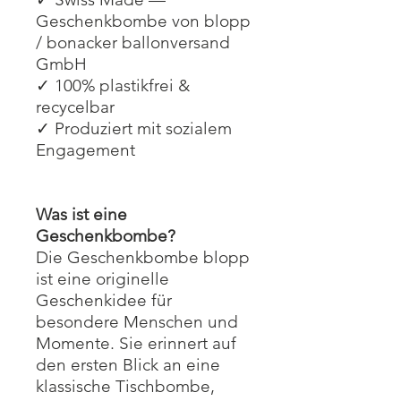
Geschenkbombe von blopp
/ bonacker ballonversand
GmbH
✓ 100% plastikfrei &
recycelbar
✓ Produziert mit sozialem
Engagement
Was ist eine
Geschenkbombe?
Die Geschenkbombe blopp
ist eine originelle
Geschenkidee für
besondere Menschen und
Momente. Sie erinnert auf
den ersten Blick an eine
klassische Tischbombe,