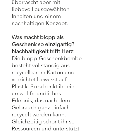
überrascht aber mit
liebevoll ausgewählten
Inhalten und einem
nachhaltigen Konzept.
Was macht blopp als
Geschenk so einzigartig?
Nachhaltigkeit trifft Herz
:
Die blopp-Geschenkbombe
besteht vollständig aus
recycelbarem Karton und
verzichtet bewusst auf
Plastik. So schenkt ihr ein
umweltfreundliches
Erlebnis, das nach dem
Gebrauch ganz einfach
recycelt werden kann.
Gleichzeitig schont ihr so
Ressourcen und unterstützt